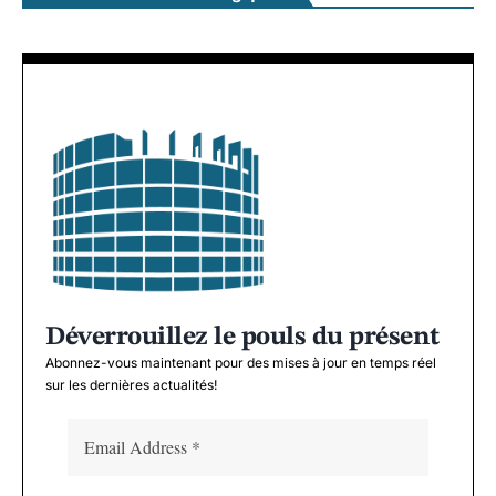
Déverrouillez le pouls du présent
Abonnez-vous maintenant pour des mises à jour en temps réel
sur les dernières actualités!