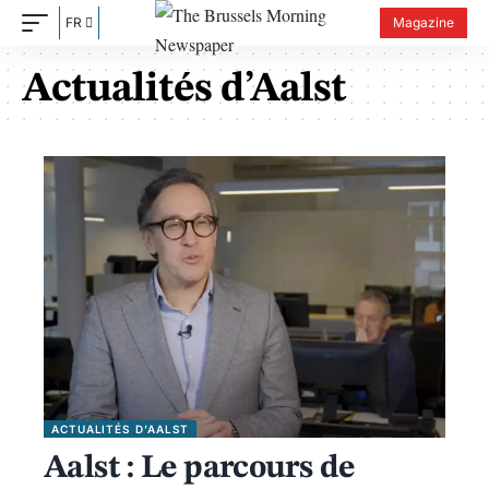
FR
Magazine
Actualités d’Aalst
ACTUALITÉS D’AALST
Aalst : Le parcours de