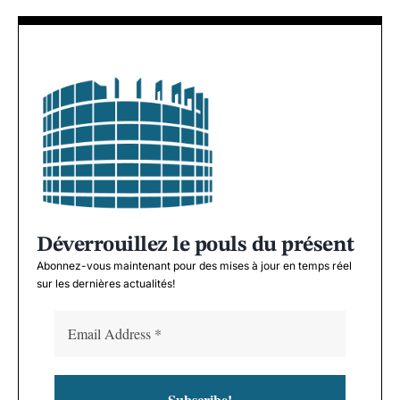
Déverrouillez le pouls du présent
Abonnez-vous maintenant pour des mises à jour en temps réel
sur les dernières actualités!