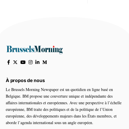
À propos de nous
Le Brussels Morning Newspaper est un quotidien en ligne basé en
Belgique. BM propose une couverture unique et indépendante des
affaires internationales et européennes. Avec une perspective à l’échelle
européenne, BM traite des politiques et de la politique de l’Union
européenne, des développements majeurs dans les États membres, et
aborde l’agenda international sous un angle européen.