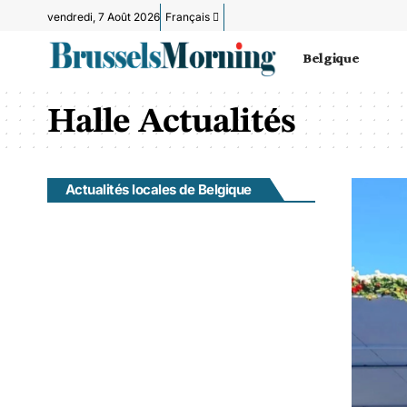
vendredi, 7 Août 2026
Français
Belgique
Halle Actualités
Actualités locales de Belgique