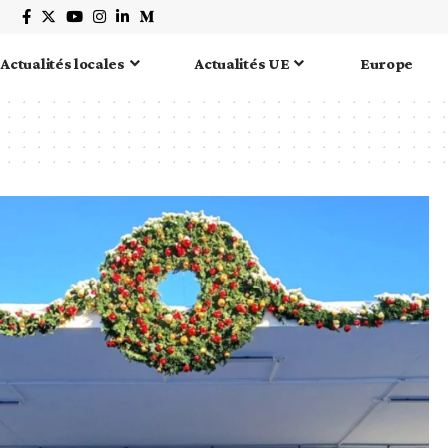
Actualités locales
Actualités UE
Europe