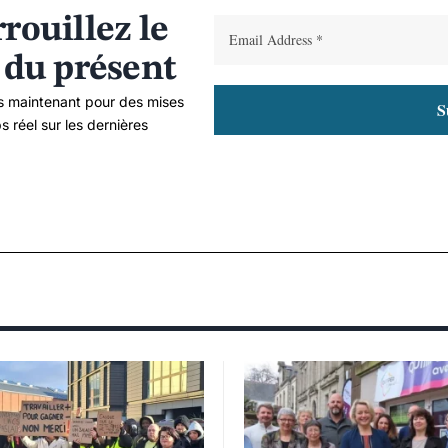
rouillez le
 du présent
 maintenant pour des mises
s réel sur les dernières