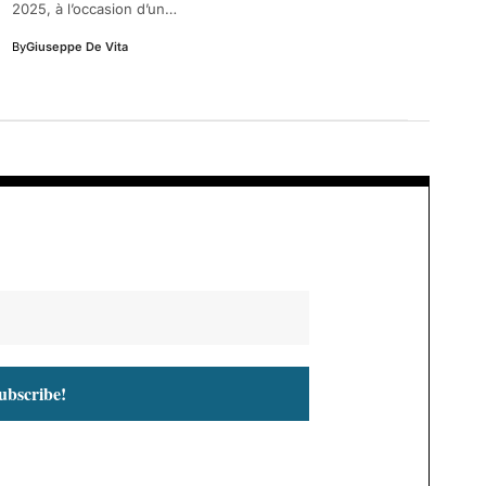
2025, à l’occasion d’un…
By
Giuseppe De Vita