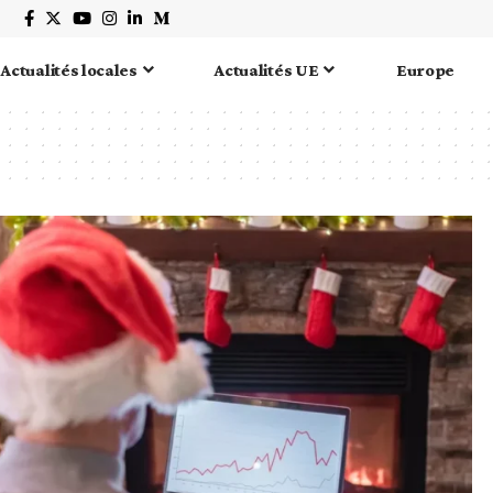
Actualités locales
Actualités UE
Europe