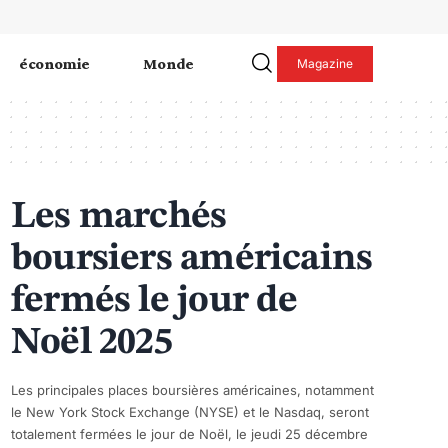
économie
Monde
Magazine
Les marchés
boursiers américains
fermés le jour de
Noël 2025
Les principales places boursières américaines, notamment
le New York Stock Exchange (NYSE) et le Nasdaq, seront
totalement fermées le jour de Noël, le jeudi 25 décembre