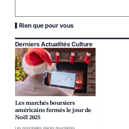
Rien que pour vous
Derniers Actualités Culture
Les marchés boursiers
américains fermés le jour de
Noël 2025
Les principales places boursières