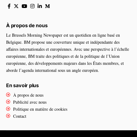
À propos de nous
Le Brussels Morning Newspaper est un quotidien en ligne basé en
Belgique. BM propose une couverture unique et indépendante des
affaires internationales et européennes. Avec une perspective à l’échelle
européenne, BM traite des politiques et de la politique de l’Union
européenne, des développements majeurs dans les États membres, et
aborde l’agenda international sous un angle européen.
En savoir plus
À propos de nous
Publicité avec nous
Politique en matière de cookies
Contact